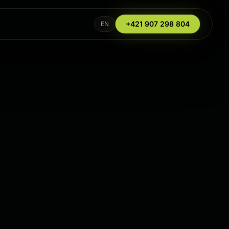
+421 907 298 804
EN