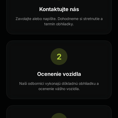
Kontaktujte nás
Zavolajte alebo napíšte. Dohodneme si stretnutie a
termín obhliadky.
2
Ocenenie vozidla
Naši odborníci vykonajú dôkladnú obhliadku a
ocenenie vášho vozidla.